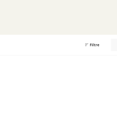
Filtre