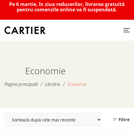
Pe 6 martie, în ziua reducerilor, livrarea gratuită
pentru comenzile online va fi suspendată.
Economie
Pagina principală
/
Librăria
/
Economie
Filtre