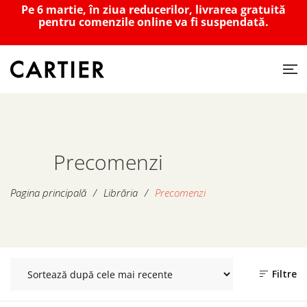
Pe 6 martie, în ziua reducerilor, livrarea gratuită
pentru comenzile online va fi suspendată.
Precomenzi
Pagina principală
/
Librăria
/
Precomenzi
Filtre