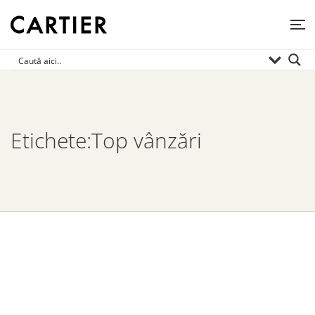
Etichete:Top vânzări