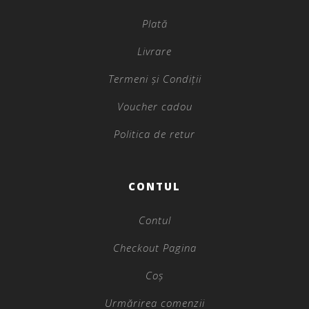
Plată
Livrare
Termeni și Condiții
Voucher cadou
Politica de retur
CONTUL
Contul
Checkout Pagina
Coș
Urmărirea comenzii