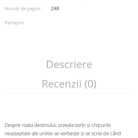
Număr de pagini:
248
Partajare
Descriere
Recenzii (0)
Despre roata destinului, urzeala sorții și chipurile
neașteptate ale ursitei se vorbește și se scrie de când