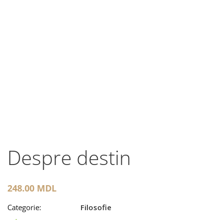
Despre destin
248.00
MDL
Categorie:
Filosofie