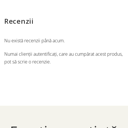
Recenzii
Nu există recenzii până acum.
Numai clienții autentificați, care au cumpărat acest produs,
pot să scrie o recenzie.