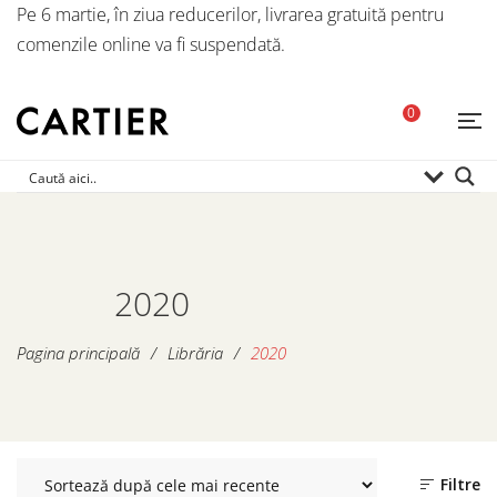
Pe 6 martie, în ziua reducerilor, livrarea gratuită pentru
comenzile online va fi suspendată.
0
2020
Pagina principală
/
Librăria
/
2020
Filtre