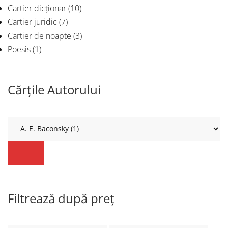
Cartier dicționar
(10)
Cartier juridic
(7)
Cartier de noapte
(3)
Poesis
(1)
Cărțile Autorului
Filtrează după preț