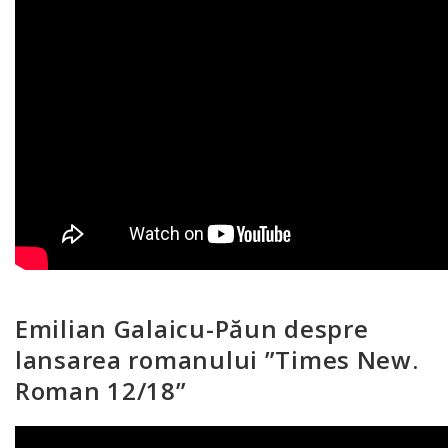
Emilian Galaicu-Păun despre
lansarea romanului ”Times New.
Roman 12/18”