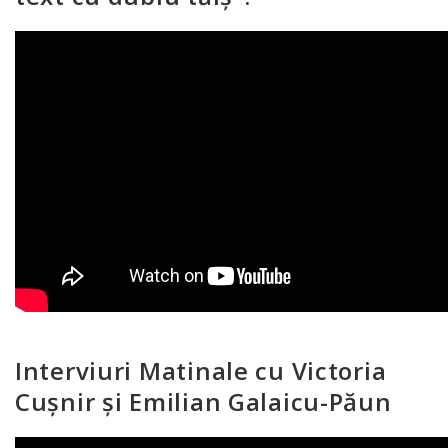
Interviuri Matinale cu Victoria
Cușnir și Emilian Galaicu-Păun