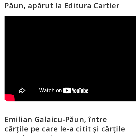
Păun, apărut la Editura Cartier
Emilian Galaicu-Păun, între
cărțile pe care le-a citit și cărțile