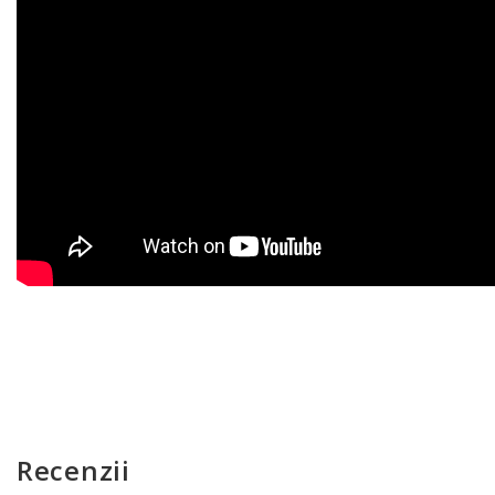
Recenzii