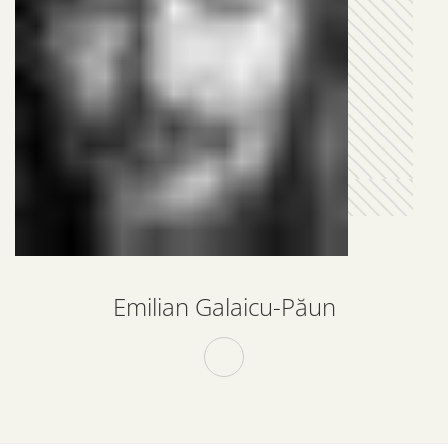
Emilian Galaicu-Păun