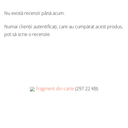
Nu există recenzii până acum.
Numai clienții autentificați, care au cumpărat acest produs,
pot să scrie o recenzie.
Fragment din carte
(297.22 KB)