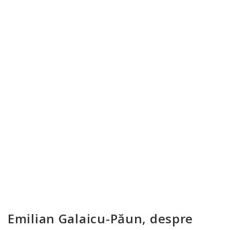
Emilian Galaicu-Păun, despre