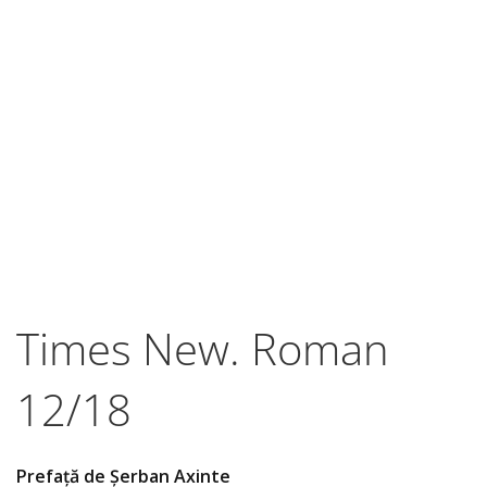
Times New. Roman
12/18
Prefață de Șerban Axinte