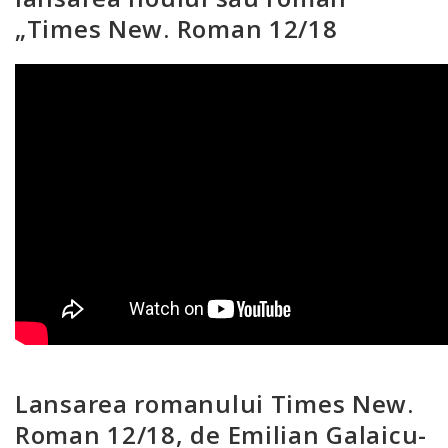
„Times New. Roman 12/18
Lansarea romanului Times New.
Roman 12/18, de Emilian Galaicu-