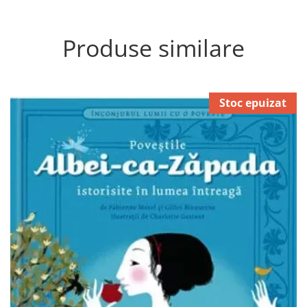
Produse similare
Stoc epuizat