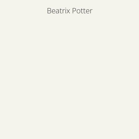
Beatrix Potter