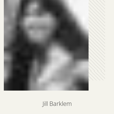
Jill Barklem