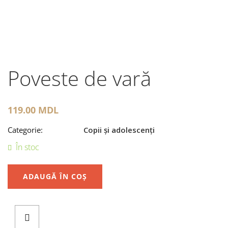
Poveste de vară
119.00
MDL
Categorie:
Copii și adolescenți
În stoc
ADAUGĂ ÎN COȘ