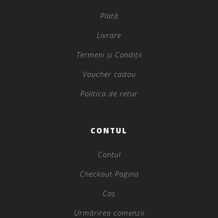
Plată
Livrare
Termeni și Condiții
Voucher cadou
Politica de retur
CONTUL
Contul
Checkout Pagina
Coș
Urmărirea comenzii