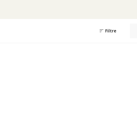
Filtre