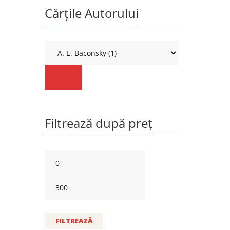
Cărțile Autorului
Filtrează după preț
FILTREAZĂ