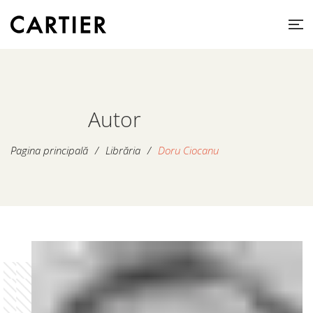
Autor
Pagina principală
/
Librăria
/
Doru Ciocanu