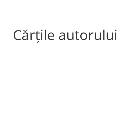
Cărțile autorului