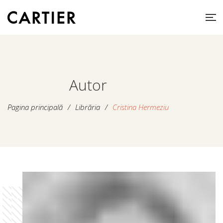
Autor
Pagina principală
/
Librăria
/
Cristina Hermeziu