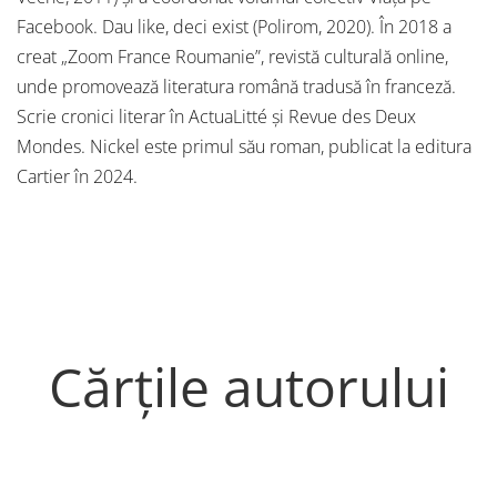
Facebook. Dau like, deci exist (Polirom, 2020). În 2018 a
creat „Zoom France Roumanie”, revistă culturală online,
unde promovează literatura română tradusă în franceză.
Scrie cronici literar în ActuaLitté și Revue des Deux
Mondes. Nickel este primul său roman, publicat la editura
Cartier în 2024.
Cărțile autorului