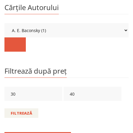
Cărțile Autorului
Filtrează după preț
FILTREAZĂ