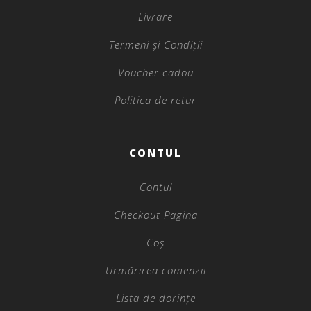
Livrare
Termeni și Condiții
Voucher cadou
Politica de retur
CONTUL
Contul
Checkout Pagina
Coș
Urmărirea comenzii
Lista de dorințe