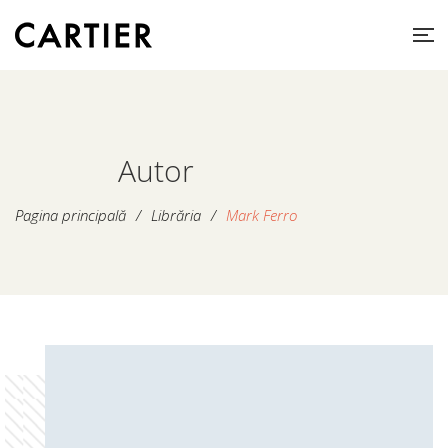
Autor
Pagina principală
/
Librăria
/
Mark Ferro