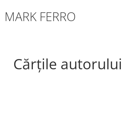
MARK FERRO
Cărțile autorului