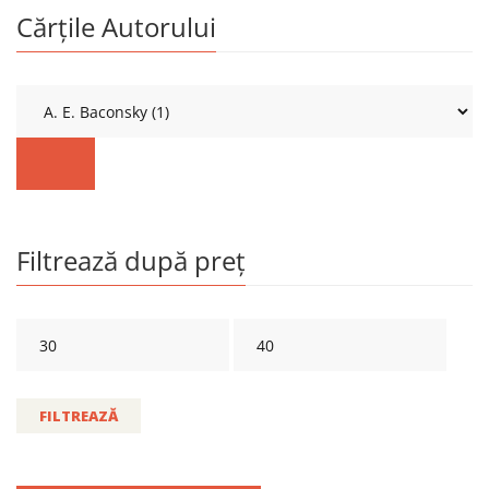
Cărțile Autorului
Filtrează după preț
FILTREAZĂ