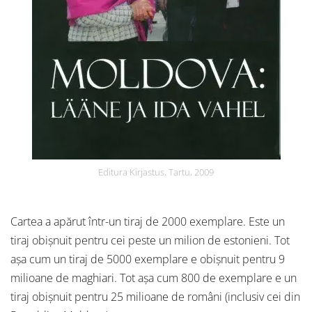
Editura Kirjastus, Tartu, 2009
Cartea a apărut într-un tiraj de 2000 exemplare. Este un
tiraj obișnuit pentru cei peste un milion de estonieni. Tot
așa cum un tiraj de 5000 exemplare e obișnuit pentru 9
milioane de maghiari. Tot așa cum 800 de exemplare e un
tiraj obișnuit pentru 25 milioane de români (inclusiv cei din