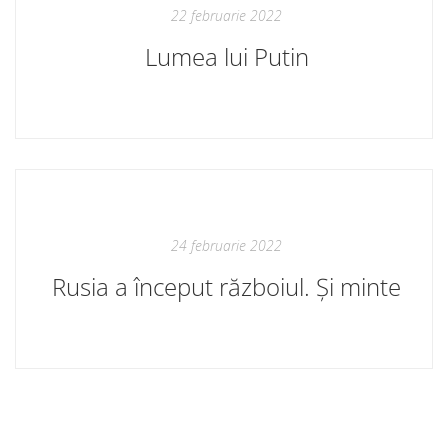
22 februarie 2022
Lumea lui Putin
24 februarie 2022
Rusia a început războiul. Și minte