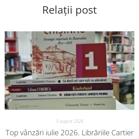
Relații post
3 august 2026
Top vânzări iulie 2026. Librăriile Cartier