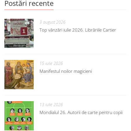
Postări recente
3 august 2026
Top vânzări iulie 2026. Librăriile Cartier
15 iulie 2026
Manifestul noilor magicieni
13 iulie 2026
Mondialul 26. Autorii de carte pentru copii