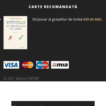
CARTE RECOMANDATĂ
Dicţionar al greșelilor de limbă
699.00
MDL
© 2021 Editura CARTIER.