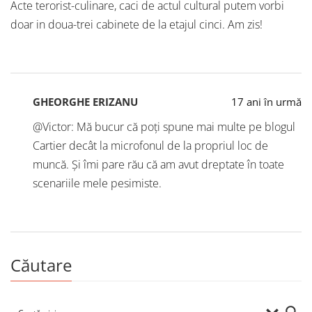
Acte terorist-culinare, caci de actul cultural putem vorbi
doar in doua-trei cabinete de la etajul cinci. Am zis!
GHEORGHE ERIZANU
17 ani în urmă
@Victor: Mă bucur că poți spune mai multe pe blogul
Cartier decât la microfonul de la propriul loc de
muncă. Și îmi pare rău că am avut dreptate în toate
scenariile mele pesimiste.
Căutare