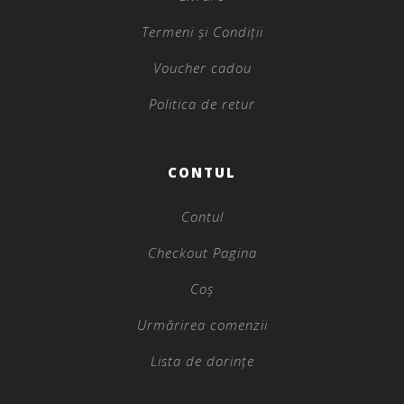
Termeni și Condiții
Voucher cadou
Politica de retur
CONTUL
Contul
Checkout Pagina
Coș
Urmărirea comenzii
Lista de dorințe