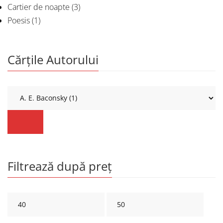
Cartier de noapte
(3)
Poesis
(1)
Cărțile Autorului
Filtrează după preț