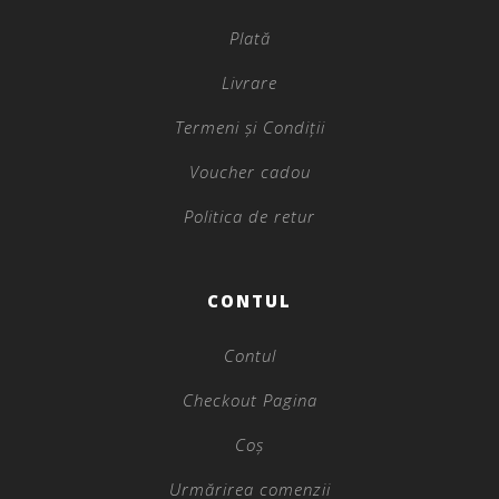
Plată
Livrare
Termeni și Condiții
Voucher cadou
Politica de retur
CONTUL
Contul
Checkout Pagina
Coș
Urmărirea comenzii