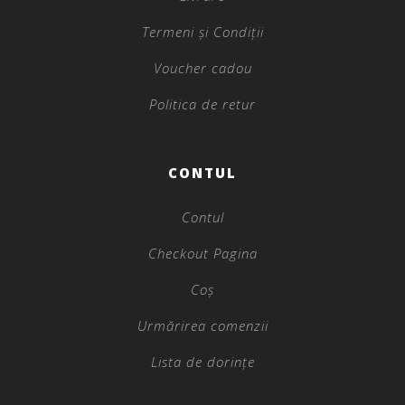
Termeni și Condiții
Voucher cadou
Politica de retur
CONTUL
Contul
Checkout Pagina
Coș
Urmărirea comenzii
Lista de dorințe