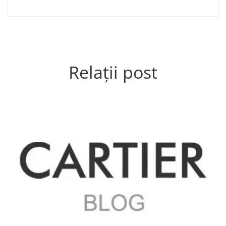
Relații post