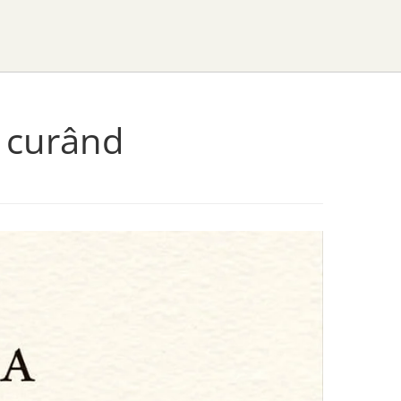
n curând