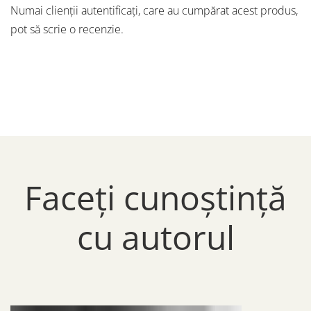
Numai clienții autentificați, care au cumpărat acest produs,
pot să scrie o recenzie.
Faceți cunoștință
cu autorul