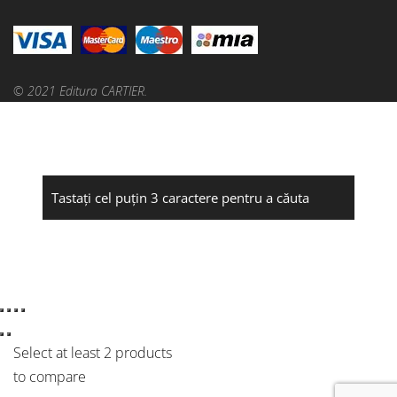
© 2021 Editura CARTIER.
Select at least 2 products
to compare