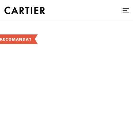
RECOMANDAT