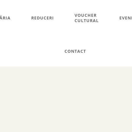
VOUCHER
ĂRIA
REDUCERI
EVEN
CULTURAL
CONTACT