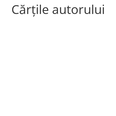
Cărțile autorului