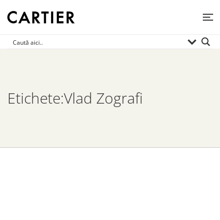
Etichete:Vlad Zografi