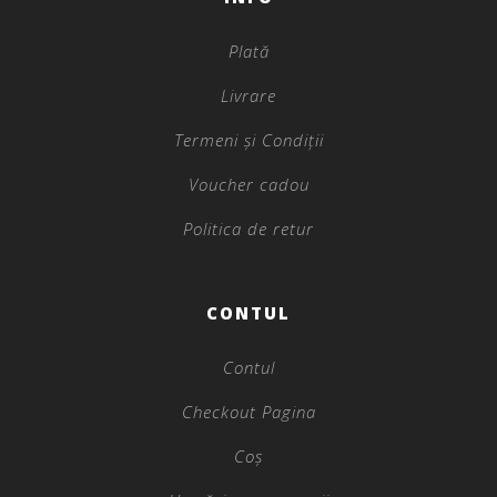
Plată
Livrare
Termeni și Condiții
Voucher cadou
Politica de retur
CONTUL
Contul
Checkout Pagina
Coș