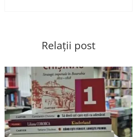
Relații post