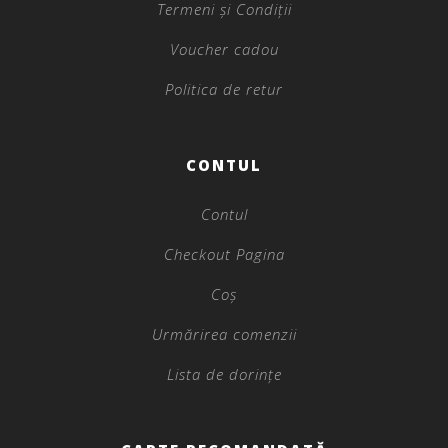
Termeni și Condiții
Voucher cadou
Politica de retur
CONTUL
Contul
Checkout Pagina
Coș
Urmărirea comenzii
Lista de dorințe