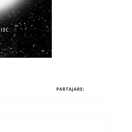
PARTAJARE: