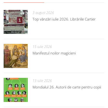
3 august 2026
Top vânzări iulie 2026. Librăriile Cartier
15 iulie 2026
Manifestul noilor magicieni
13 iulie 2026
Mondialul 26. Autorii de carte pentru copii