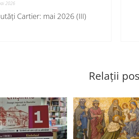
ai 2026
tăți Cartier: mai 2026 (III)
Relații pos