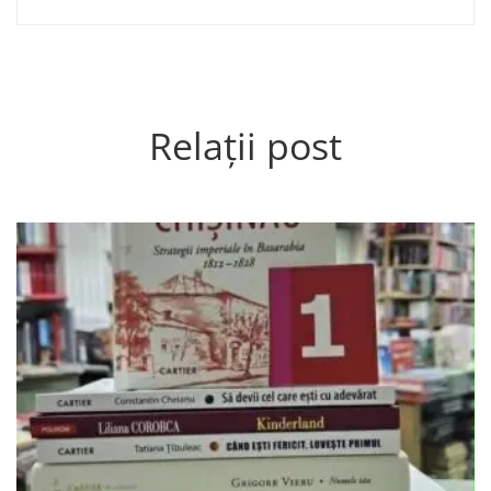
Relații post