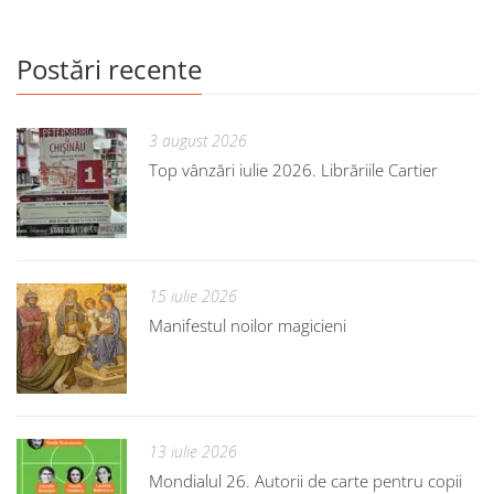
Postări recente
3 august 2026
Top vânzări iulie 2026. Librăriile Cartier
15 iulie 2026
Manifestul noilor magicieni
13 iulie 2026
Mondialul 26. Autorii de carte pentru copii