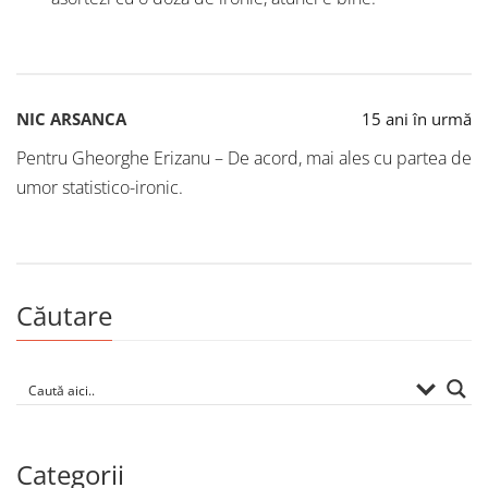
NIC ARSANCA
15 ani în urmă
Pentru Gheorghe Erizanu – De acord, mai ales cu partea de
umor statistico-ironic.
Căutare
Categorii