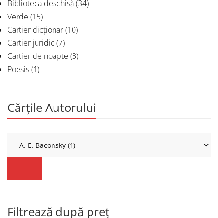
Biblioteca deschisă
(34)
Verde
(15)
Cartier dicționar
(10)
Cartier juridic
(7)
Cartier de noapte
(3)
Poesis
(1)
Cărțile Autorului
Filtrează după preț