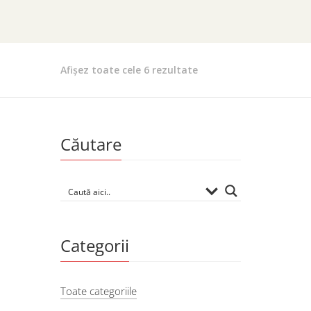
Afișez toate cele 6 rezultate
Căutare
Categorii
Toate categoriile