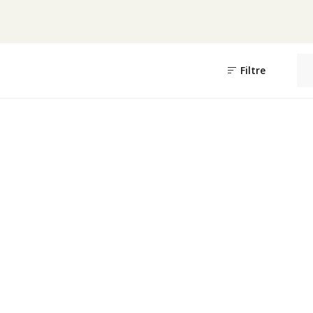
Filtre