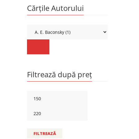
Cărțile Autorului
Filtrează după preț
FILTREAZĂ