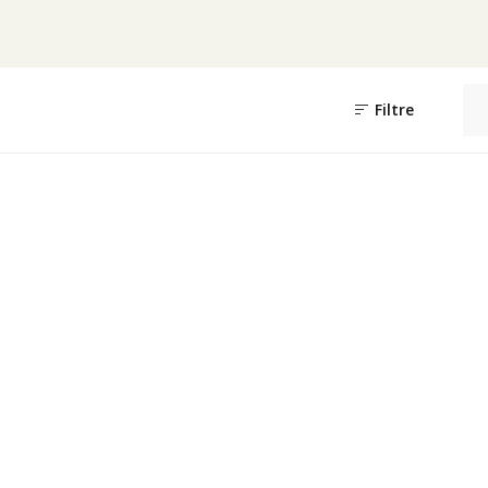
Filtre