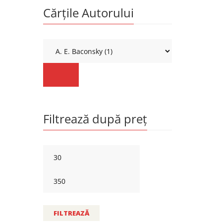
Cărțile Autorului
Filtrează după preț
FILTREAZĂ