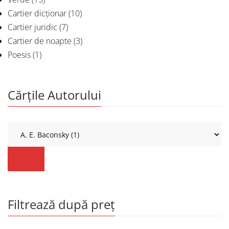
Cartier dicționar
(10)
Cartier juridic
(7)
Cartier de noapte
(3)
Poesis
(1)
Cărțile Autorului
Filtrează după preț