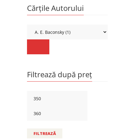
Cărțile Autorului
Filtrează după preț
FILTREAZĂ