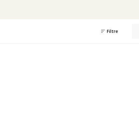
Filtre