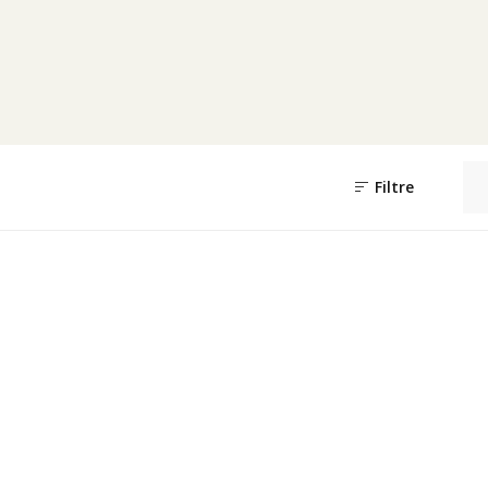
Filtre