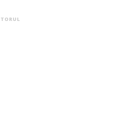
TORUL