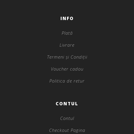
INFO
Plată
Livrare
Termeni și Condiții
Voucher cadou
Politica de retur
CONTUL
Contul
Checkout Pagina