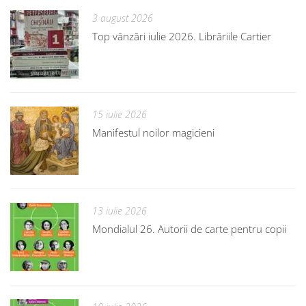
3 august 2026
Top vânzări iulie 2026. Librăriile Cartier
15 iulie 2026
Manifestul noilor magicieni
13 iulie 2026
Mondialul 26. Autorii de carte pentru copii