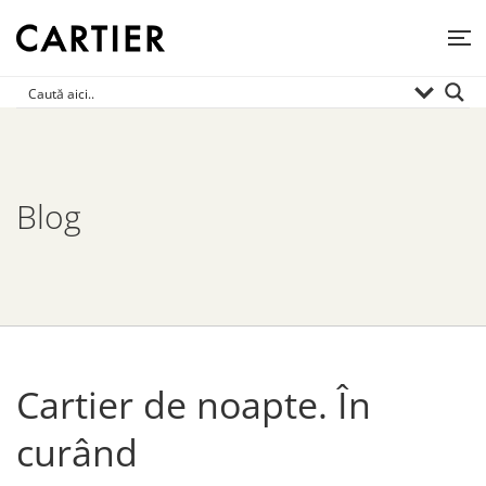
Blog
Cartier de noapte. În
curând