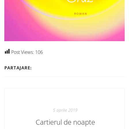
Post Views:
106
PARTAJARE:
5 aprilie 2019
Cartierul de noapte