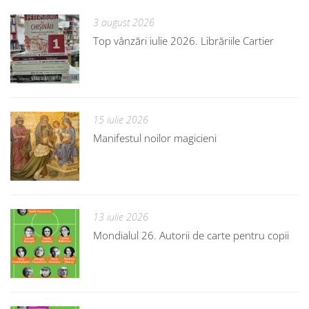
3 august 2026
Top vânzări iulie 2026. Librăriile Cartier
15 iulie 2026
Manifestul noilor magicieni
13 iulie 2026
Mondialul 26. Autorii de carte pentru copii