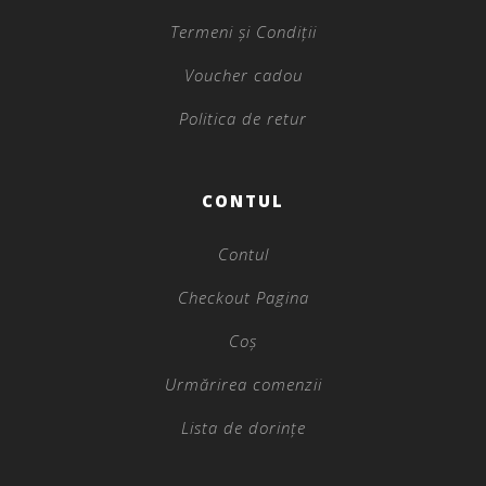
Termeni și Condiții
Voucher cadou
Politica de retur
CONTUL
Contul
Checkout Pagina
Coș
Urmărirea comenzii
Lista de dorințe