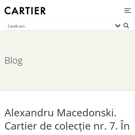
Blog
Alexandru Macedonski.
Cartier de colecție nr. 7. În