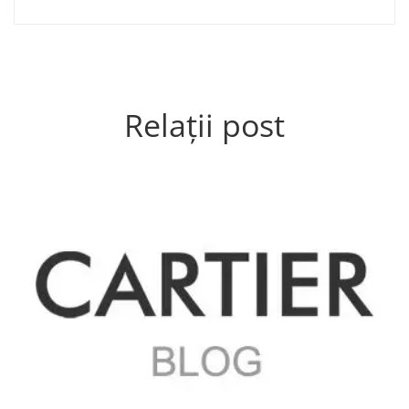
Relații post