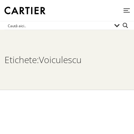
Etichete:Voiculescu