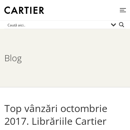
Blog
Top vânzări octombrie
2017. Librăriile Cartier