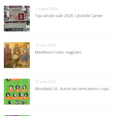
3 august 2026
Top vânzări iulie 2026. Librăriile Cartier
15 iulie 2026
Manifestul noilor magicieni
13 iulie 2026
Mondialul 26. Autorii de carte pentru copii