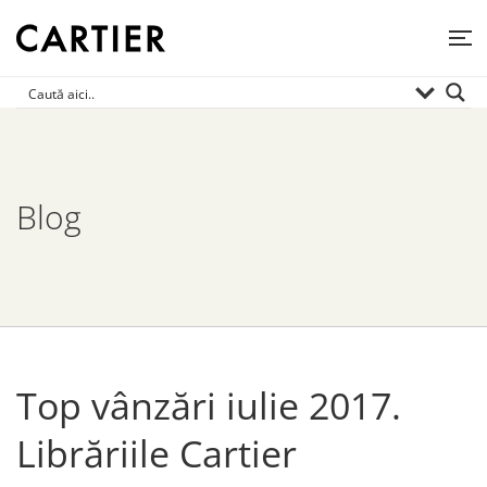
Blog
Top vânzări iulie 2017.
Librăriile Cartier