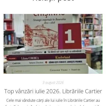
3 august 2026
Top vânzări iulie 2026. Librăriile Cartier
Cele mai vândute cărți ale lui iulie în Librăriile Cartier au