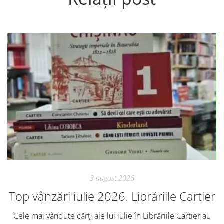
3 august 2026
Top vânzări iulie 2026. Librăriile Cartier
Cele mai vândute cărți ale lui iulie în Librăriile Cartier au