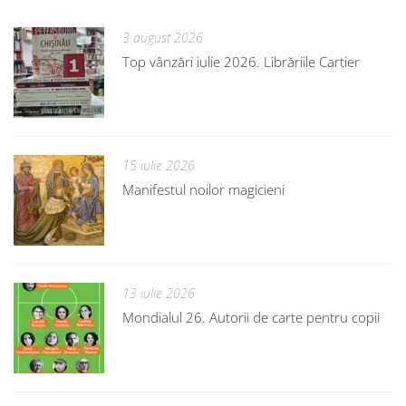
3 august 2026
Top vânzări iulie 2026. Librăriile Cartier
15 iulie 2026
Manifestul noilor magicieni
13 iulie 2026
Mondialul 26. Autorii de carte pentru copii