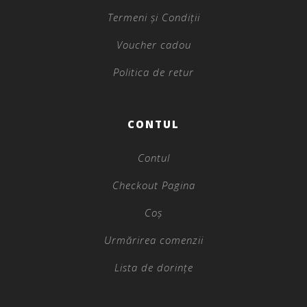
Termeni și Condiții
Voucher cadou
Politica de retur
CONTUL
Contul
Checkout Pagina
Coș
Urmărirea comenzii
Lista de dorințe