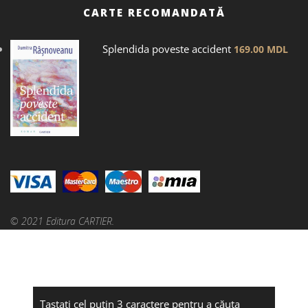
CARTE RECOMANDATĂ
Splendida poveste accident
169.00
MDL
© 2021 Editura CARTIER.