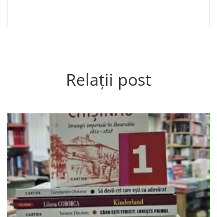
Relații post