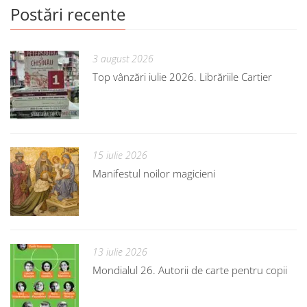
Postări recente
3 august 2026
Top vânzări iulie 2026. Librăriile Cartier
15 iulie 2026
Manifestul noilor magicieni
13 iulie 2026
Mondialul 26. Autorii de carte pentru copii