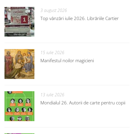
3 august 2026
Top vânzări iulie 2026. Librăriile Cartier
15 iulie 2026
Manifestul noilor magicieni
13 iulie 2026
Mondialul 26. Autorii de carte pentru copii